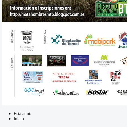
Está aquí:
Inicio