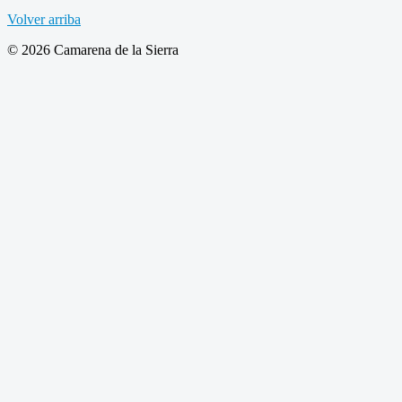
Volver arriba
© 2026 Camarena de la Sierra