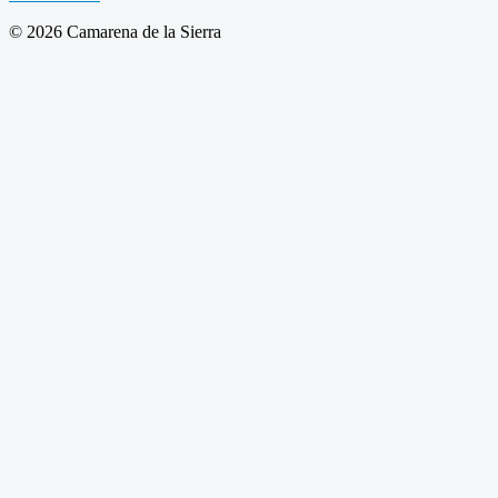
© 2026 Camarena de la Sierra