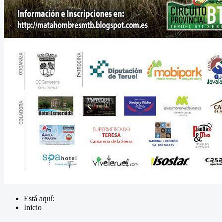
Está aquí:
Inicio