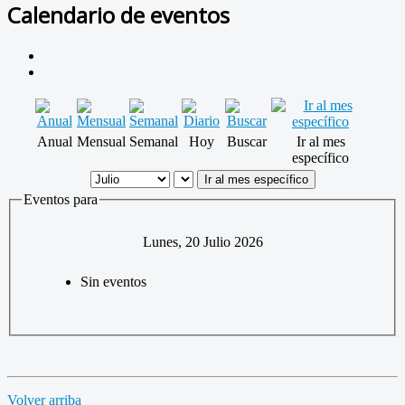
Calendario de eventos
Anual
Mensual
Semanal
Hoy
Buscar
Ir al mes
específico
Ir al mes específico
Eventos para
Lunes, 20 Julio 2026
Sin eventos
Volver arriba