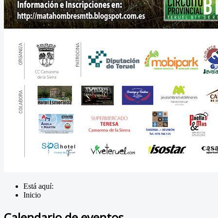
Está aquí:
Inicio
Calendario de eventos