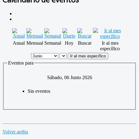
Anual
Mensual
Semanal
Hoy
Buscar
Ir al mes
específico
Ir al mes específico
Eventos para
Sábado, 06 Junio 2026
Sin eventos
Volver arriba