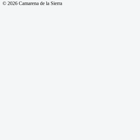
© 2026 Camarena de la Sierra