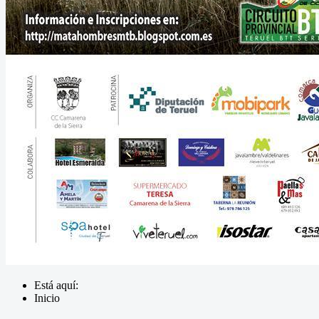
Está aquí:
Inicio