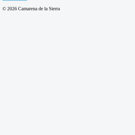
© 2026 Camarena de la Sierra