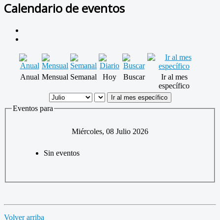
Calendario de eventos
Anual
Mensual
Semanal
Hoy
Buscar
Ir al mes
específico
Ir al mes específico
Eventos para
Miércoles, 08 Julio 2026
Sin eventos
Volver arriba