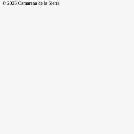
© 2026 Camarena de la Sierra