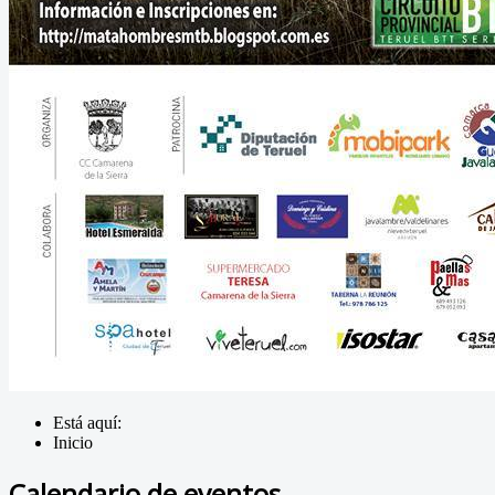
Está aquí:
Inicio
Calendario de eventos