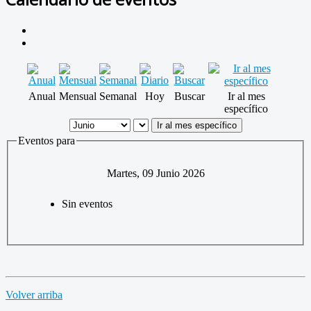
Anual
Mensual
Semanal
Hoy
Buscar
Ir al mes
específico
Ir al mes específico
Eventos para
Martes, 09 Junio 2026
Sin eventos
Volver arriba