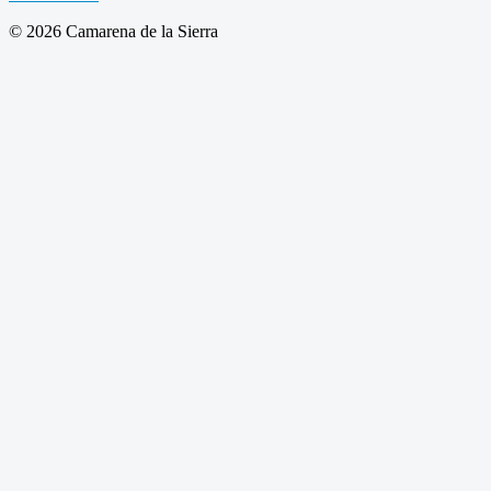
© 2026 Camarena de la Sierra