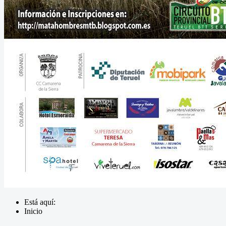
Está aquí:
Inicio