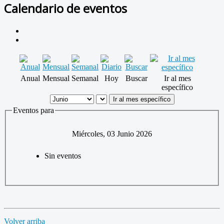
Calendario de eventos
Anual
Mensual
Semanal
Hoy
Buscar
Ir al mes
específico
Ir al mes específico
Eventos para
Miércoles, 03 Junio 2026
Sin eventos
Volver arriba