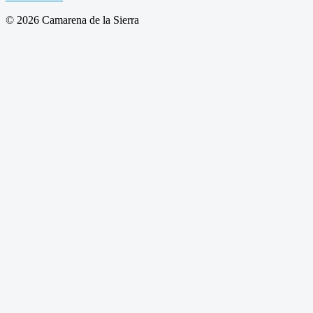
© 2026 Camarena de la Sierra