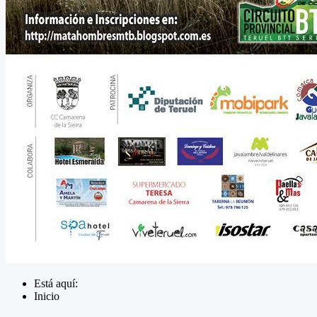
Está aquí:
Inicio