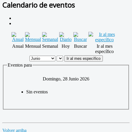
Calendario de eventos
Anual
Mensual
Semanal
Hoy
Buscar
Ir al mes
específico
Ir al mes específico
Eventos para
Domingo, 28 Junio 2026
Sin eventos
Volver arriba