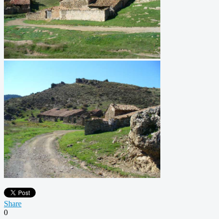
Share
0