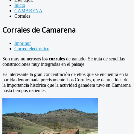
Inicio
CAMARENA
Corrales
Corrales de Camarena
Imprimir
Correo electrónico
Son muy numerosos
los corrales
de ganado. Se trata de sencillas
construcciones muy integradas en el paisaje.
Es interesante la gran concentración de ellos que se encuentra en la
partida denominada precisamente Los Corrales, que da una idea de
la importancia histórica que la actividad ganadera tuvo en Camarena
hasta tiempos recientes.