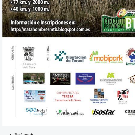
Está aquí: