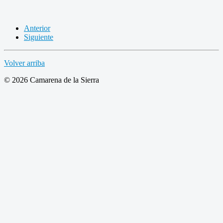
Anterior
Siguiente
Volver arriba
© 2026 Camarena de la Sierra