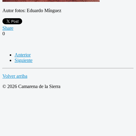
Autor fotos: Eduardo Mínguez
Share
0
Anterior
Siguiente
Volver arriba
© 2026 Camarena de la Sierra