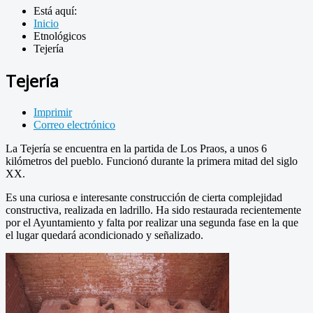
Está aquí:
Inicio
Etnológicos
Tejería
Tejería
Imprimir
Correo electrónico
La Tejería se encuentra en la partida de Los Praos, a unos 6
kilómetros del pueblo. Funcionó durante la primera mitad del siglo
XX.
Es una curiosa e interesante construcción de cierta complejidad
constructiva, realizada en ladrillo. Ha sido restaurada recientemente
por el Ayuntamiento y falta por realizar una segunda fase en la que
el lugar quedará acondicionado y señalizado.