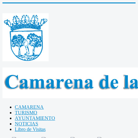
CAMARENA
TURISMO
AYUNTAMIENTO
NOTICIAS
Libro de Visitas