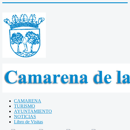
CAMARENA
TURISMO
AYUNTAMIENTO
NOTICIAS
Libro de Visitas