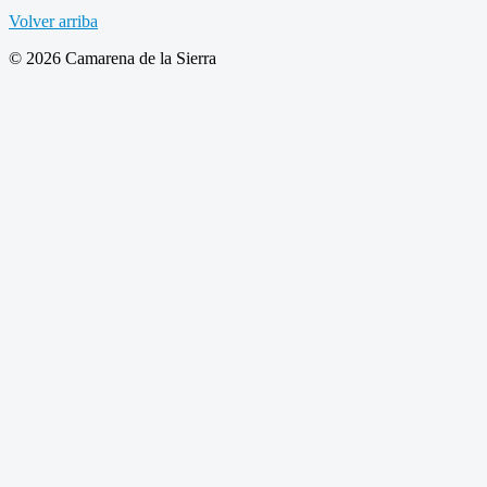
Volver arriba
© 2026 Camarena de la Sierra