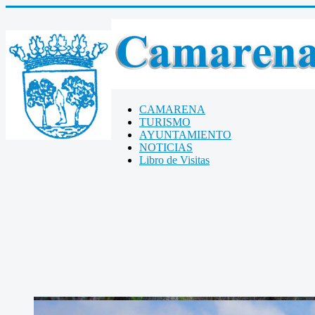
CAMARENA
TURISMO
AYUNTAMIENTO
NOTICIAS
Libro de Visitas