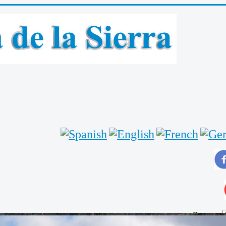
Buscar...