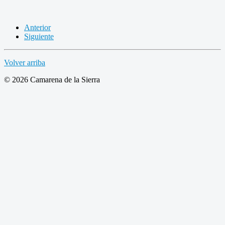
Anterior
Siguiente
Volver arriba
© 2026 Camarena de la Sierra