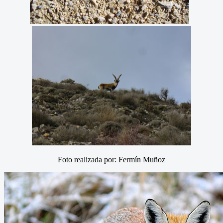
Foto realizada por: Fermín Muñoz