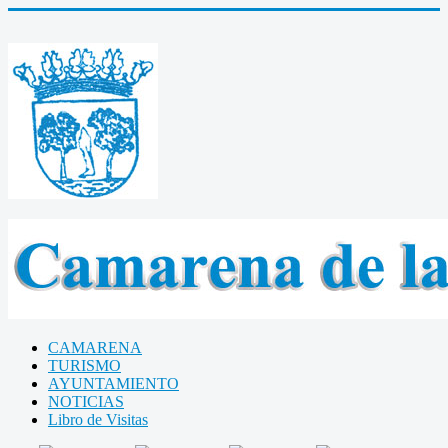
CAMARENA
TURISMO
AYUNTAMIENTO
NOTICIAS
Libro de Visitas