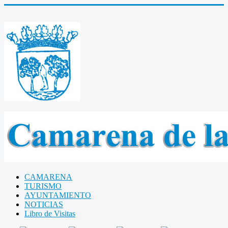
CAMARENA
TURISMO
AYUNTAMIENTO
NOTICIAS
Libro de Visitas