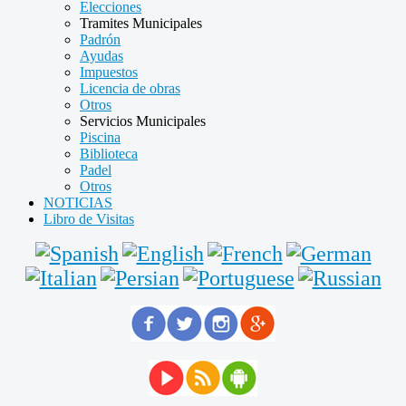
Elecciones
Tramites Municipales
Padrón
Ayudas
Impuestos
Licencia de obras
Otros
Servicios Municipales
Piscina
Biblioteca
Padel
Otros
NOTICIAS
Libro de Visitas