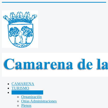
CAMARENA
TURISMO
AYUNTAMIENTO
Organización
Otras Administraciones
Plenos