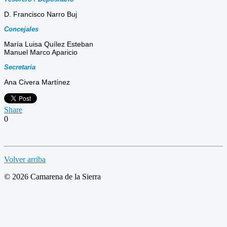
D. Francisco Narro Buj
Concejales
María Luisa Quílez Esteban
Manuel Marco Aparicio
Secretaria
Ana Civera Martínez
Share
0
Volver arriba
© 2026 Camarena de la Sierra