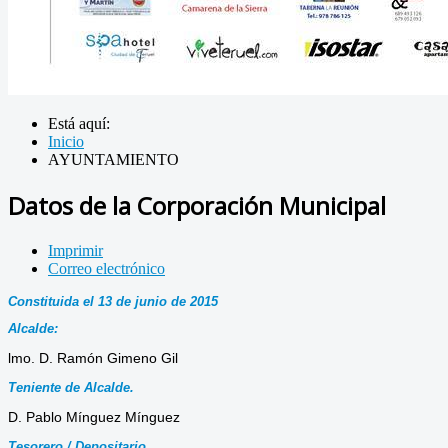
Está aquí:
Inicio
AYUNTAMIENTO
Datos de la Corporación Municipal
Imprimir
Correo electrónico
Constituida el 13 de junio de 2015
Alcalde:
lmo. D. Ramón Gimeno Gil
Teniente de Alcalde.
D. Pablo Mínguez Mínguez
Tesorero / Depositario