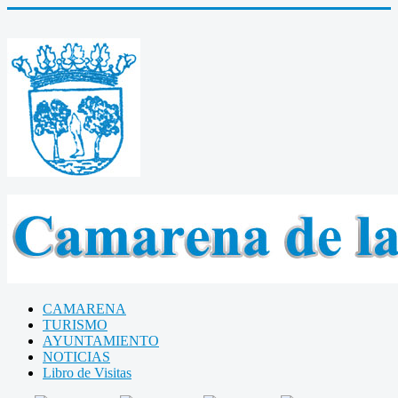
CAMARENA
TURISMO
AYUNTAMIENTO
NOTICIAS
Libro de Visitas