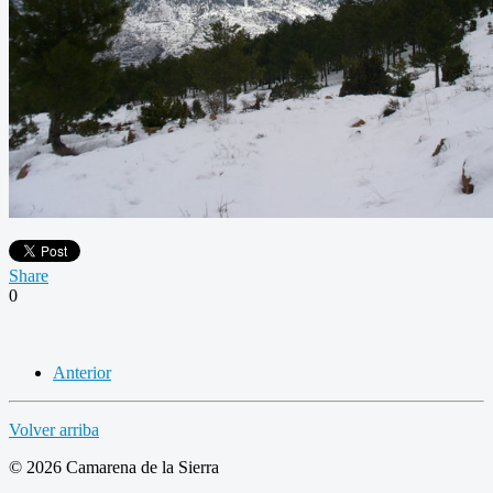
Share
0
Anterior
Volver arriba
© 2026 Camarena de la Sierra