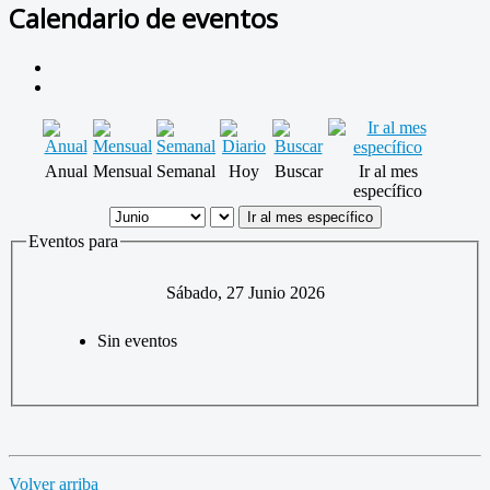
Calendario de eventos
Anual
Mensual
Semanal
Hoy
Buscar
Ir al mes
específico
Ir al mes específico
Eventos para
Sábado, 27 Junio 2026
Sin eventos
Volver arriba