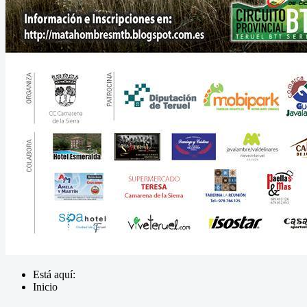
Está aquí:
Inicio