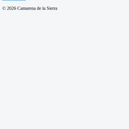
© 2026 Camarena de la Sierra