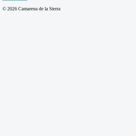
© 2026 Camarena de la Sierra