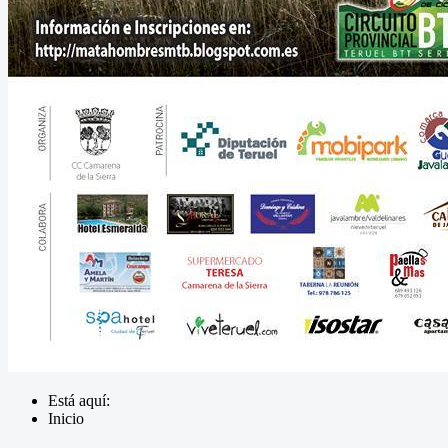
Está aquí:
Inicio