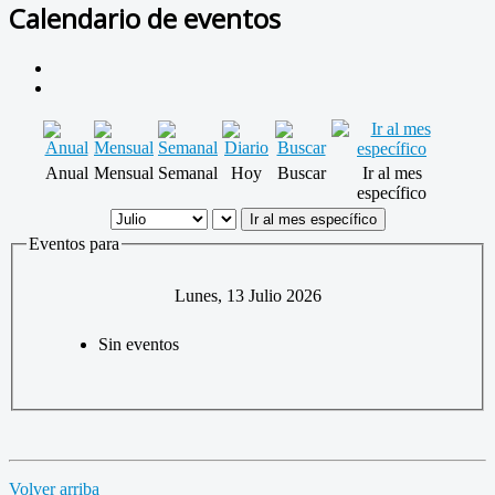
Calendario de eventos
Anual
Mensual
Semanal
Hoy
Buscar
Ir al mes
específico
Ir al mes específico
Eventos para
Lunes, 13 Julio 2026
Sin eventos
Volver arriba