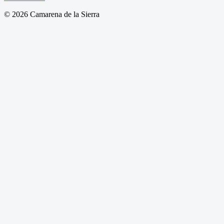
© 2026 Camarena de la Sierra