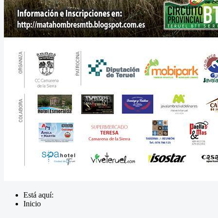
Está aquí:
Inicio