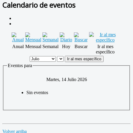
Calendario de eventos
Anual
Mensual
Semanal
Hoy
Buscar
Ir al mes
específico
Ir al mes específico
Eventos para
Martes, 14 Julio 2026
Sin eventos
Volver arriba