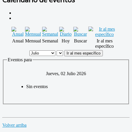
Anual
Mensual
Semanal
Hoy
Buscar
Ir al mes
específico
Ir al mes específico
Eventos para
Jueves, 02 Julio 2026
Sin eventos
Volver arriba