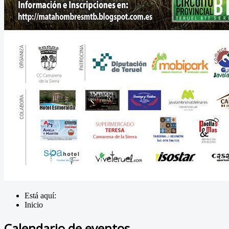
Está aquí:
Inicio
Calendario de eventos