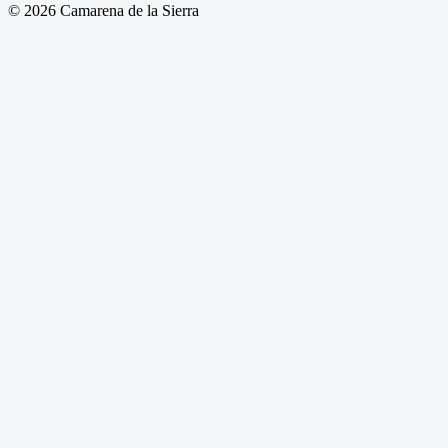
© 2026 Camarena de la Sierra