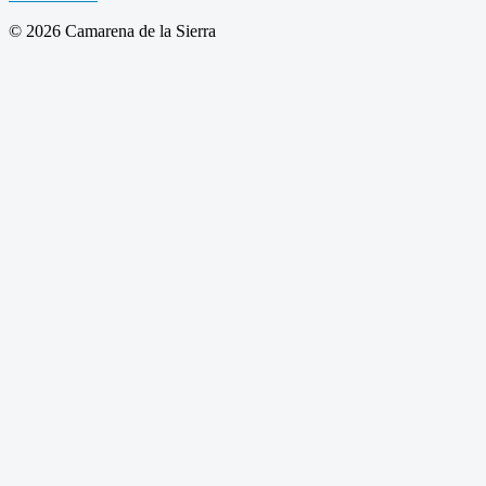
© 2026 Camarena de la Sierra