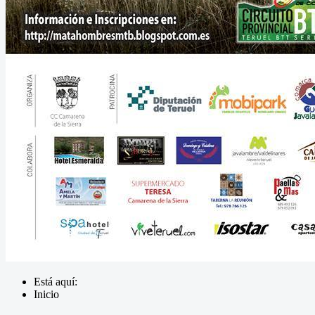
Está aquí:
Inicio