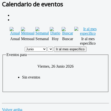
Calendario de eventos
Anual
Mensual
Semanal
Hoy
Buscar
Ir al mes
específico
Ir al mes específico
Eventos para
Viernes, 26 Junio 2026
Sin eventos
Volver arriba