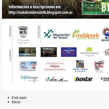
Está aquí:
Inicio