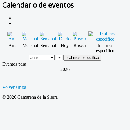
Calendario de eventos
Anual
Mensual
Semanal
Hoy
Buscar
Ir al mes
específico
Ir al mes específico
Eventos para
2026
Volver arriba
© 2026 Camarena de la Sierra