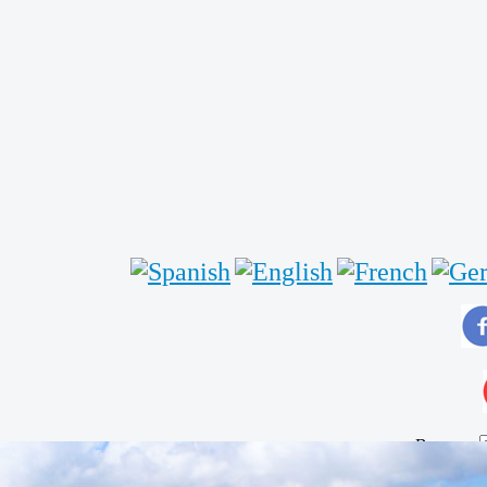
Buscar...