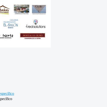
specífico