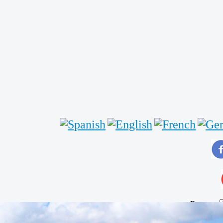
Buscar...