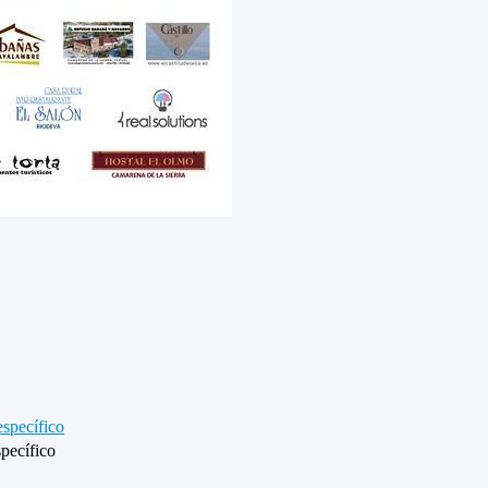
specífico