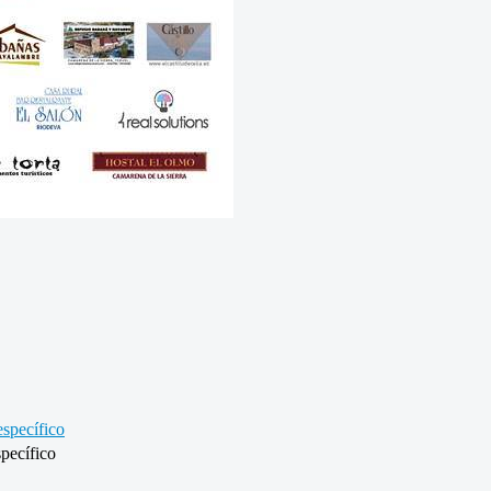
specífico