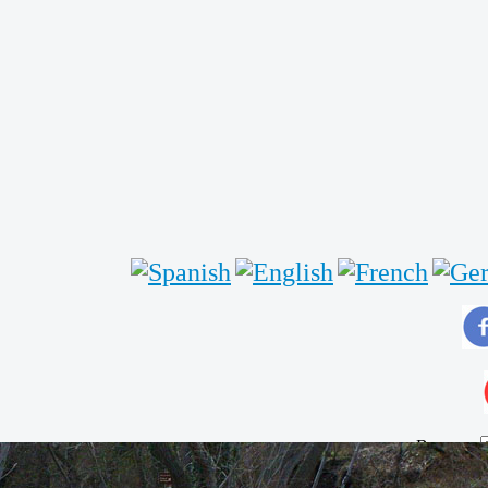
Buscar...