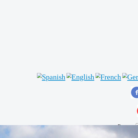
Buscar...