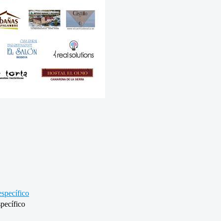
specífico