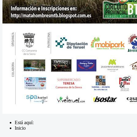
Está aquí:
Inicio