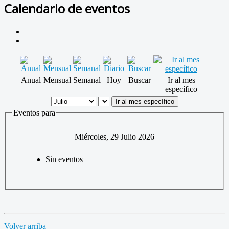
Calendario de eventos
Anual
Mensual
Semanal
Hoy
Buscar
Ir al mes
específico
Ir al mes específico
Eventos para
Miércoles, 29 Julio 2026
Sin eventos
Volver arriba