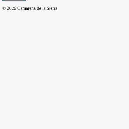
© 2026 Camarena de la Sierra