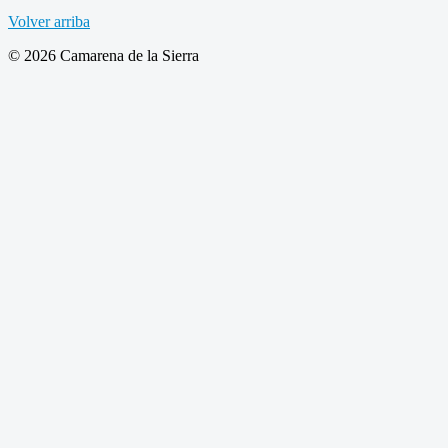
Volver arriba
© 2026 Camarena de la Sierra