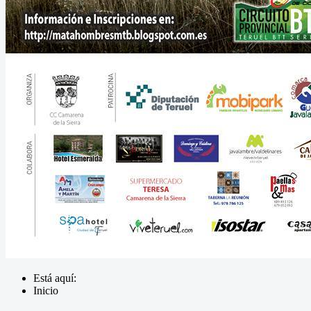
Está aquí:
Inicio