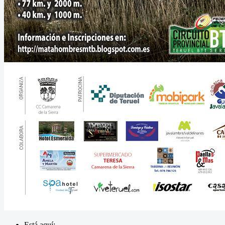
Está aquí: