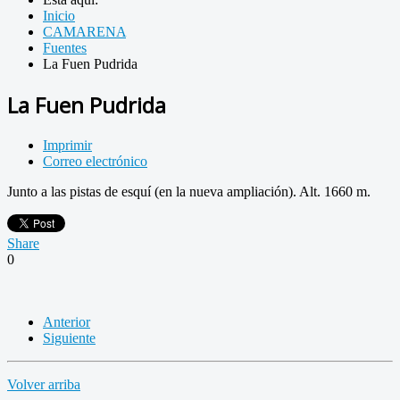
Inicio
CAMARENA
Fuentes
La Fuen Pudrida
La Fuen Pudrida
Imprimir
Correo electrónico
Junto a las pistas de esquí (en la nueva ampliación). Alt. 1660 m.
Share
0
Anterior
Siguiente
Volver arriba