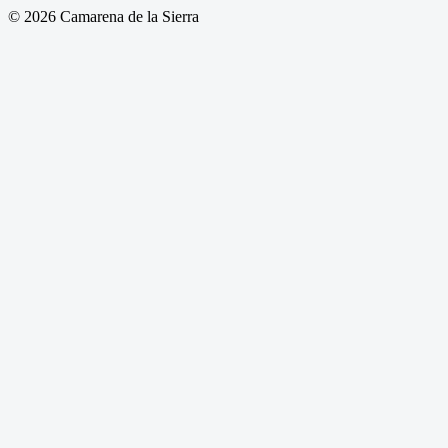
© 2026 Camarena de la Sierra