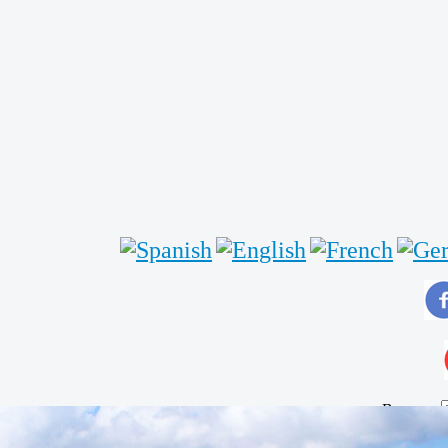
Buscar...