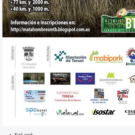
Está aquí: