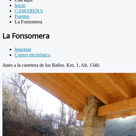
Inicio
CAMARENA
Fuentes
La Fonsomera
La Fonsomera
Imprimir
Correo electrónico
Junto a la carretera de los Baños. Km. 1. Alt. 1340.