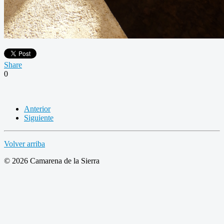
Share
0
Anterior
Siguiente
Volver arriba
© 2026 Camarena de la Sierra