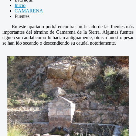
Inicio
CAMARENA
Fuentes
En este apartado podrá encontrar un listado de las fuentes más
importantes del término de Camarena de la Sierra. Algunas fuentes
siguen su caudal como lo hacian antiguamente, otras a nuestro pesar
se han ido secando o descendiendo su caudal notoriamente.