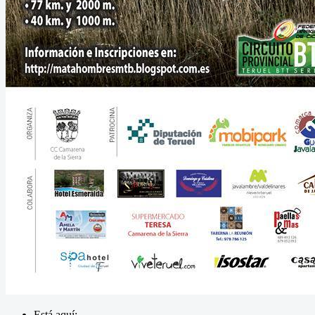
Está aquí: