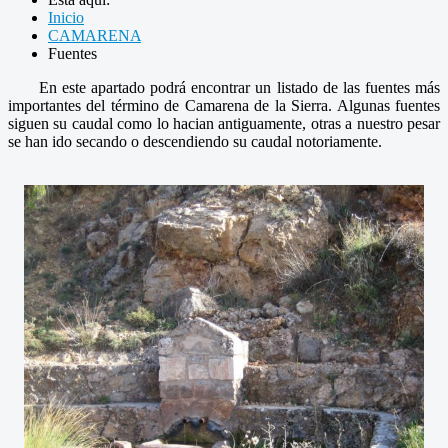
Inicio
CAMARENA
Fuentes
En este apartado podrá encontrar un listado de las fuentes más
importantes del término de Camarena de la Sierra. Algunas fuentes
siguen su caudal como lo hacian antiguamente, otras a nuestro pesar
se han ido secando o descendiendo su caudal notoriamente.