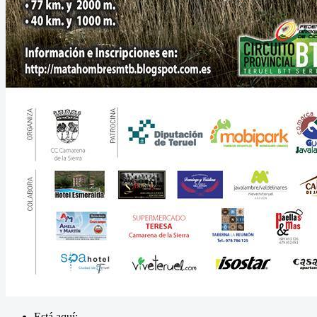
Está aquí: