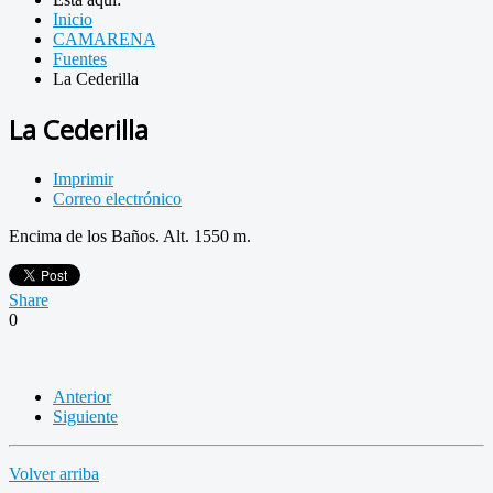
Inicio
CAMARENA
Fuentes
La Cederilla
La Cederilla
Imprimir
Correo electrónico
Encima de los Baños. Alt. 1550 m.
Share
0
Anterior
Siguiente
Volver arriba