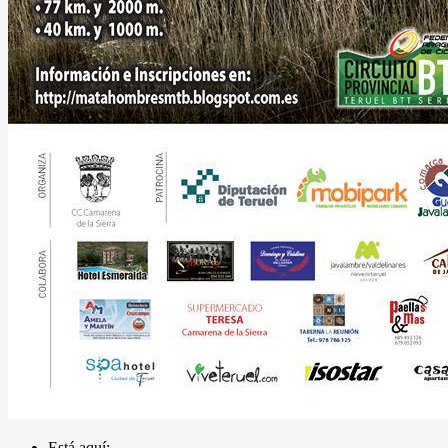
Está aquí: