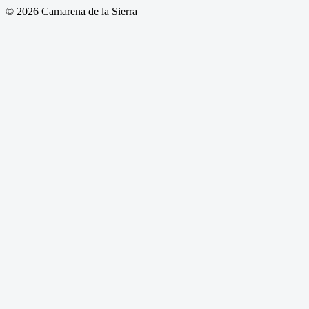
© 2026 Camarena de la Sierra