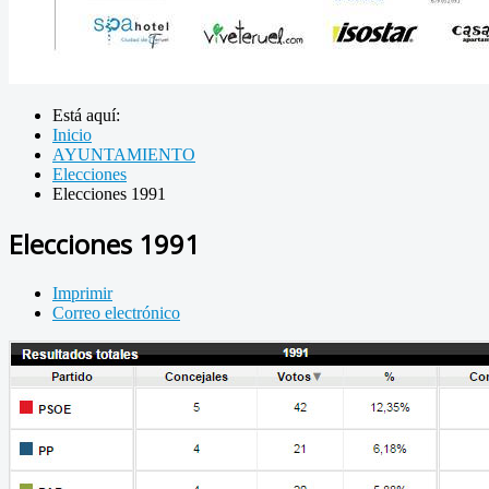
Está aquí:
Inicio
AYUNTAMIENTO
Elecciones
Elecciones 1991
Elecciones 1991
Imprimir
Correo electrónico