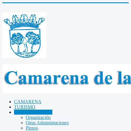
CAMARENA
TURISMO
AYUNTAMIENTO
Organización
Otras Administraciones
Plenos