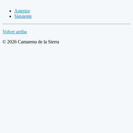
Anterior
Siguiente
Volver arriba
© 2026 Camarena de la Sierra