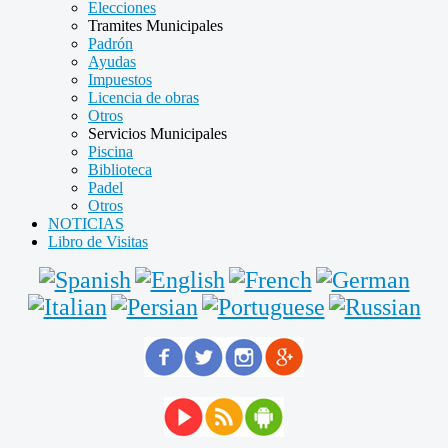
Elecciones
Tramites Municipales
Padrón
Ayudas
Impuestos
Licencia de obras
Otros
Servicios Municipales
Piscina
Biblioteca
Padel
Otros
NOTICIAS
Libro de Visitas