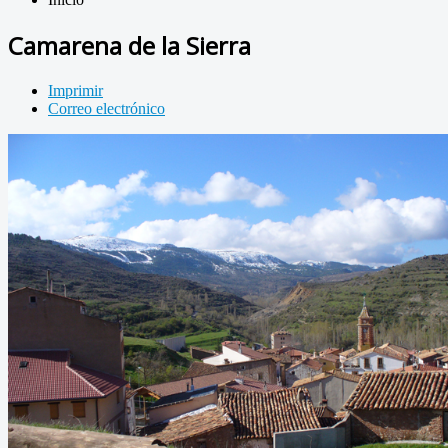
Camarena de la Sierra
Imprimir
Correo electrónico