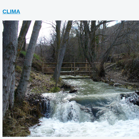
CLIMA