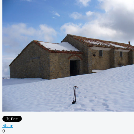
Share
0