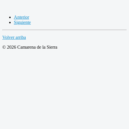
Anterior
Siguiente
Volver arriba
© 2026 Camarena de la Sierra