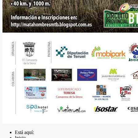
Está aquí:
Inicio