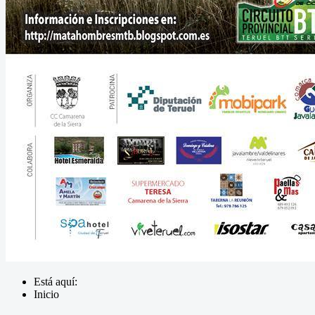
Está aquí:
Inicio