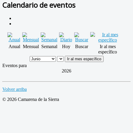
Calendario de eventos
Anual
Mensual
Semanal
Hoy
Buscar
Ir al mes
específico
Ir al mes específico
Eventos para
2026
Volver arriba
© 2026 Camarena de la Sierra