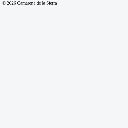
© 2026 Camarena de la Sierra