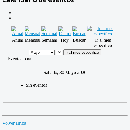
Anual
Mensual
Semanal
Hoy
Buscar
Ir al mes
específico
Ir al mes específico
Eventos para
Sábado, 30 Mayo 2026
Sin eventos
Volver arriba