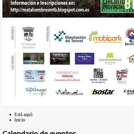
Está aquí:
Inicio
Calendario de eventos