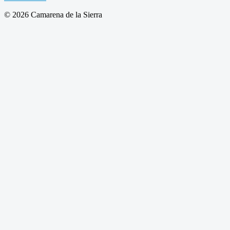
© 2026 Camarena de la Sierra