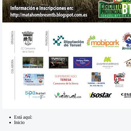
Está aquí:
Inicio