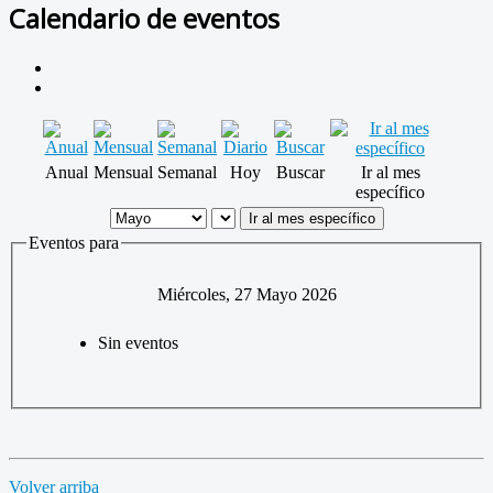
Calendario de eventos
Anual
Mensual
Semanal
Hoy
Buscar
Ir al mes
específico
Ir al mes específico
Eventos para
Miércoles, 27 Mayo 2026
Sin eventos
Volver arriba