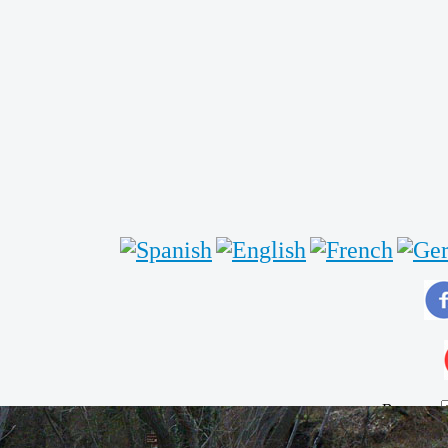
Buscar...