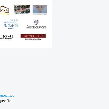
specífico