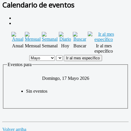
Calendario de eventos
Anual
Mensual
Semanal
Hoy
Buscar
Ir al mes
específico
Ir al mes específico
Eventos para
Domingo, 17 Mayo 2026
Sin eventos
Volver arriba