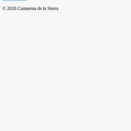
© 2026 Camarena de la Sierra