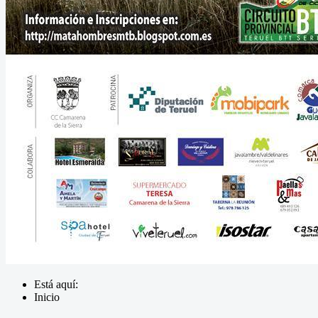
Está aquí:
Inicio