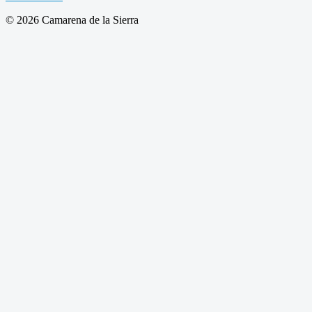
© 2026 Camarena de la Sierra