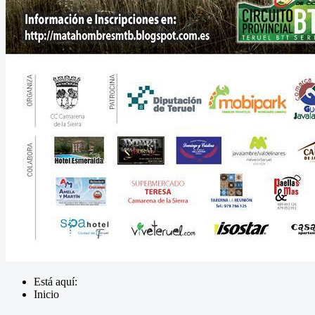
Está aquí:
Inicio