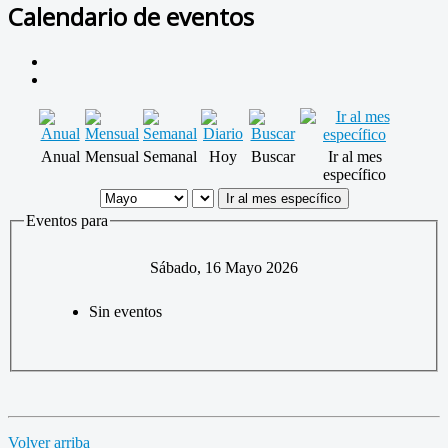
Calendario de eventos
Anual
Mensual
Semanal
Hoy
Buscar
Ir al mes
específico
Ir al mes específico
Eventos para
Sábado, 16 Mayo 2026
Sin eventos
Volver arriba