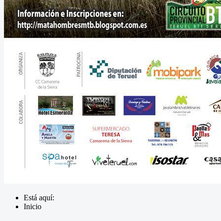
Está aquí:
Inicio