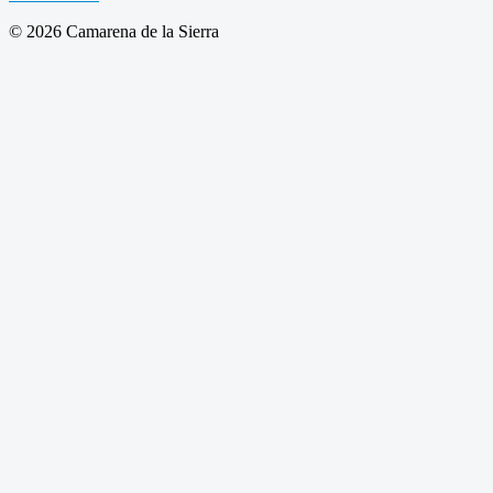
© 2026 Camarena de la Sierra