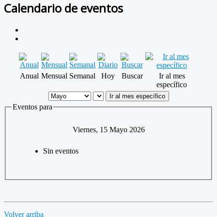
Calendario de eventos
Anual
Mensual
Semanal
Hoy
Buscar
Ir al mes
específico
Ir al mes específico
Eventos para
Viernes, 15 Mayo 2026
Sin eventos
Volver arriba