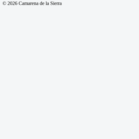
© 2026 Camarena de la Sierra