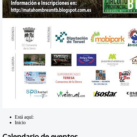
Está aquí:
Inicio
Calendario de eventos