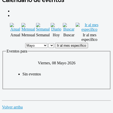
Anual
Mensual
Semanal
Hoy
Buscar
Ir al mes
específico
Ir al mes específico
Eventos para
Viernes, 08 Mayo 2026
Sin eventos
Volver arriba