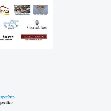
specífico