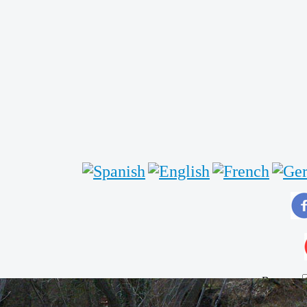
Buscar...