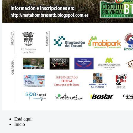
Está aquí:
Inicio