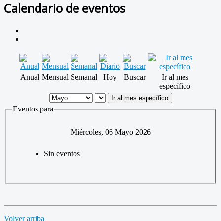
Calendario de eventos
Anual
Mensual
Semanal
Hoy
Buscar
Ir al mes
específico
Ir al mes específico
Eventos para
Miércoles, 06 Mayo 2026
Sin eventos
Volver arriba