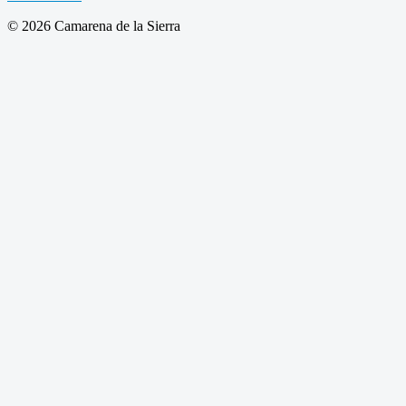
© 2026 Camarena de la Sierra