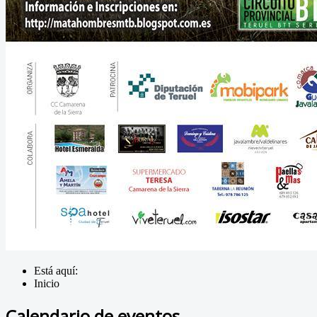
Está aquí:
Inicio
Calendario de eventos