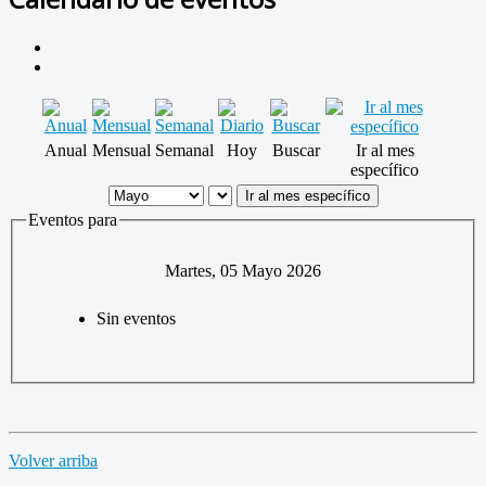
Anual
Mensual
Semanal
Hoy
Buscar
Ir al mes
específico
Ir al mes específico
Eventos para
Martes, 05 Mayo 2026
Sin eventos
Volver arriba