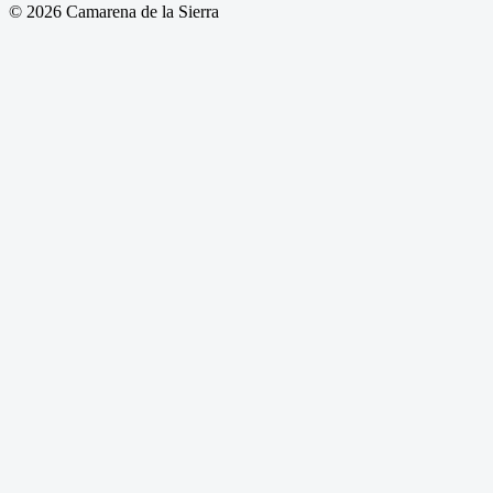
© 2026 Camarena de la Sierra