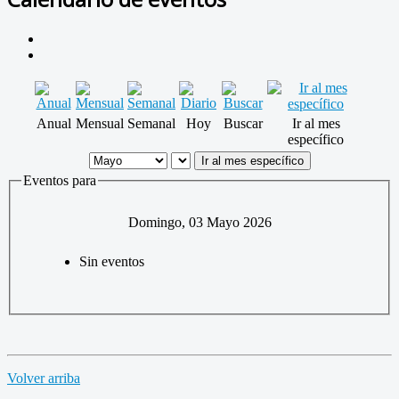
Anual
Mensual
Semanal
Hoy
Buscar
Ir al mes
específico
Ir al mes específico
Eventos para
Domingo, 03 Mayo 2026
Sin eventos
Volver arriba