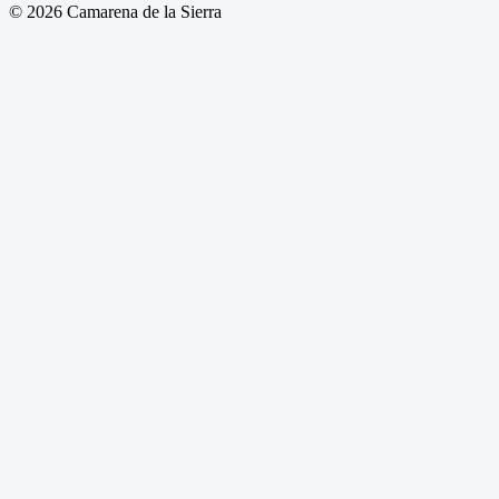
© 2026 Camarena de la Sierra