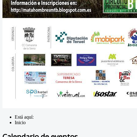
Está aquí:
Inicio
Calendario de eventos